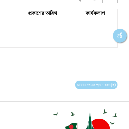
প্রকাশের তারিখ
কার্যকলাপ
আপনার মতামত প্রদান করুন