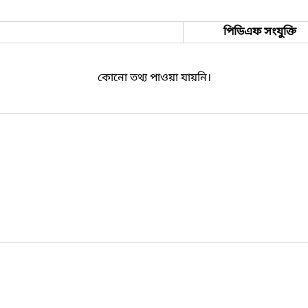
পিডিএফ সংযুক্তি
কোনো তথ্য পাওয়া যায়নি।