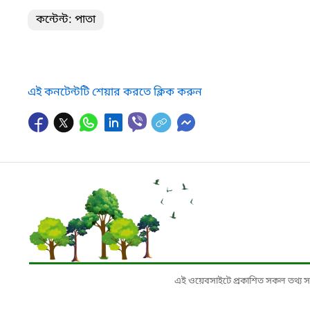
কন্টেন্ট: পাতা
এই কনটেন্টটি শেয়ার করতে ক্লিক করুন
এই ওয়েবসাইটে প্রকাশিত সকল তথ্য সংশ্লি