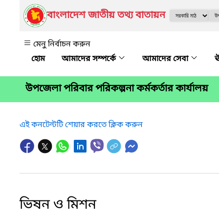
বাংলাদেশ জাতীয় তথ্য বাতায়ন
মেনু নির্বাচন করুন
আমাদের সম্পর্কে
আমাদের সেবা
ঊ
উপজেলা পরিবার পরিকল্পনা কর্মকর্তার কার্যালয়
এই কনটেন্টটি শেয়ার করতে ক্লিক করুন
ভিষন ও মিশন