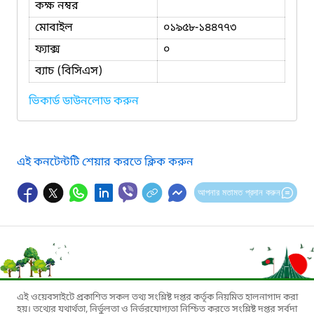
কক্ষ নম্বর
মোবাইল
০১৯৫৮-১৪৪৭৭৩
ফ্যাক্স
০
ব্যাচ (বিসিএস)
ভিকার্ড ডাউনলোড করুন
এই কনটেন্টটি শেয়ার করতে ক্লিক করুন
আপনার মতামত প্রদান করুন
এই ওয়েবসাইটে প্রকাশিত সকল তথ্য সংশ্লিষ্ট দপ্তর কর্তৃক নিয়মিত হালনাগাদ করা
হয়। তথ্যের যথার্থতা, নির্ভুলতা ও নির্ভরযোগ্যতা নিশ্চিত করতে সংশ্লিষ্ট দপ্তর সর্বদা