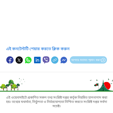
এই কনটেন্টটি শেয়ার করতে ক্লিক করুন
আপনার মতামত প্রদান করুন
এই ওয়েবসাইটে প্রকাশিত সকল তথ্য সংশ্লিষ্ট দপ্তর কর্তৃক নিয়মিত হালনাগাদ করা
হয়। তথ্যের যথার্থতা, নির্ভুলতা ও নির্ভরযোগ্যতা নিশ্চিত করতে সংশ্লিষ্ট দপ্তর সর্বদা
সচেষ্ট।